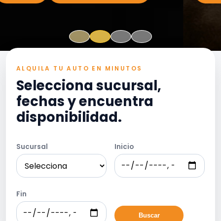
ALQUILA TU AUTO EN MINUTOS
Selecciona sucursal,
fechas y encuentra
disponibilidad.
Sucursal
Inicio
Fin
Buscar