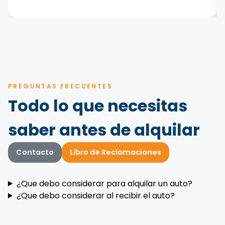
PREGUNTAS FRECUENTES
Todo lo que necesitas
saber antes de alquilar
Contacto
Libro de Reclamaciones
¿Que debo considerar para alquilar un auto?
¿Que debo considerar al recibir el auto?