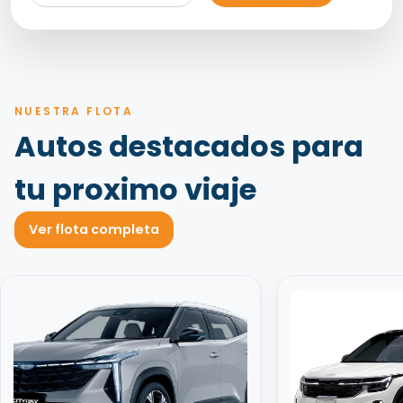
NUESTRA FLOTA
Autos destacados para
tu proximo viaje
Ver flota completa