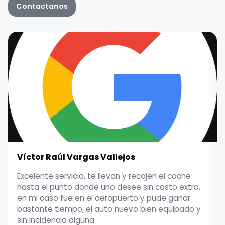
Contactanos
Víctor Raúl Vargas Vallejos
Excelente servicio, te llevan y recojen el coche
hasta el punto donde uno desee sin costo extra,
en mi caso fue en el aeropuerto y pude ganar
bastante tiempo, el auto nuevo bien equipado y
sin incidencia alguna.