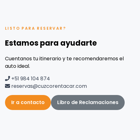
LISTO PARA RESERVAR?
Estamos para ayudarte
Cuentanos tu itinerario y te recomendaremos el
auto ideal.
+51 984 104 874
reservas@cuzcorentacar.com
Ir a contacto
Libro de Reclamaciones