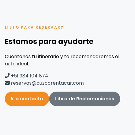
LISTO PARA RESERVAR?
Estamos para ayudarte
Cuentanos tu itinerario y te recomendaremos el
auto ideal.
+51 984 104 874
reservas@cuzcorentacar.com
Ir a contacto
Libro de Reclamaciones