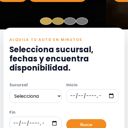
ALQUILA TU AUTO EN MINUTOS
Selecciona sucursal,
fechas y encuentra
disponibilidad.
Sucursal
Inicio
Fin
Buscar