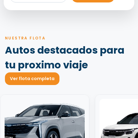
NUESTRA FLOTA
Autos destacados para
tu proximo viaje
Ver flota completa