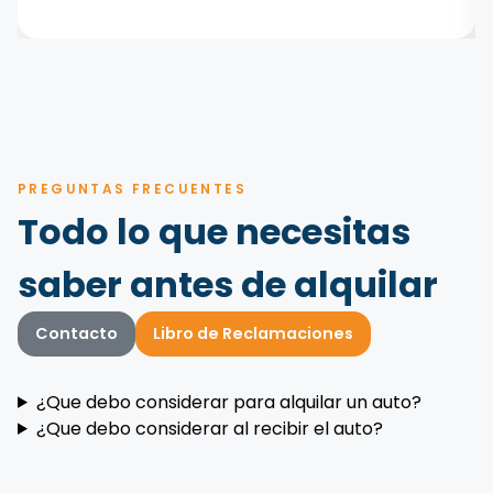
PREGUNTAS FRECUENTES
Todo lo que necesitas
saber antes de alquilar
Contacto
Libro de Reclamaciones
¿Que debo considerar para alquilar un auto?
¿Que debo considerar al recibir el auto?