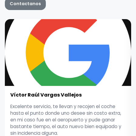
Contactanos
Víctor Raúl Vargas Vallejos
Excelente servicio, te llevan y recojen el coche
hasta el punto donde uno desee sin costo extra,
en mi caso fue en el aeropuerto y pude ganar
bastante tiempo, el auto nuevo bien equipado y
sin incidencia alguna.