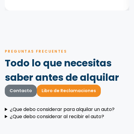
PREGUNTAS FRECUENTES
Todo lo que necesitas
saber antes de alquilar
Contacto
Libro de Reclamaciones
¿Que debo considerar para alquilar un auto?
¿Que debo considerar al recibir el auto?