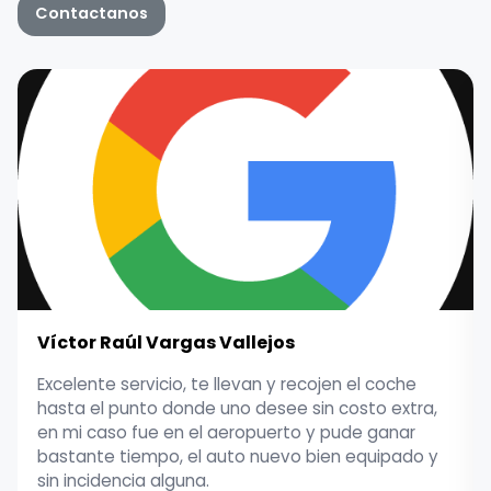
Contactanos
Víctor Raúl Vargas Vallejos
Excelente servicio, te llevan y recojen el coche
hasta el punto donde uno desee sin costo extra,
en mi caso fue en el aeropuerto y pude ganar
bastante tiempo, el auto nuevo bien equipado y
sin incidencia alguna.