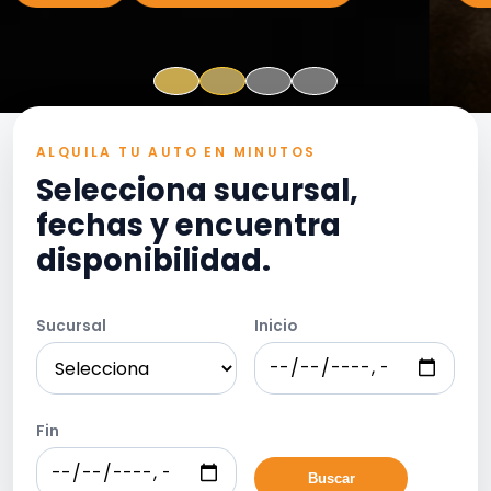
ALQUILA TU AUTO EN MINUTOS
Selecciona sucursal,
fechas y encuentra
disponibilidad.
Sucursal
Inicio
Fin
Buscar