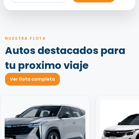
NUESTRA FLOTA
Autos destacados para
tu proximo viaje
Ver flota completa