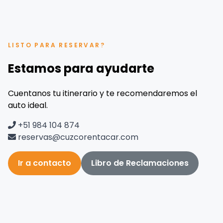
LISTO PARA RESERVAR?
Estamos para ayudarte
Cuentanos tu itinerario y te recomendaremos el
auto ideal.
+51 984 104 874
reservas@cuzcorentacar.com
Ir a contacto
Libro de Reclamaciones