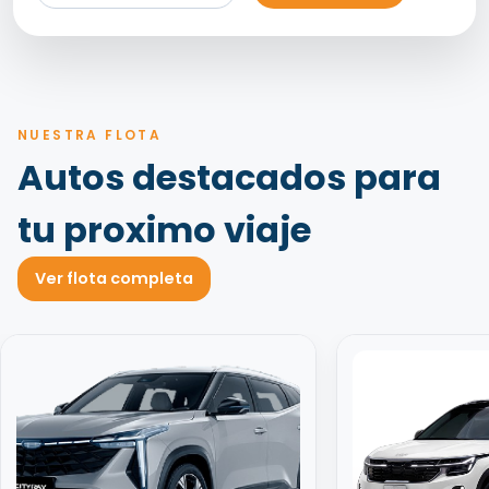
NUESTRA FLOTA
Autos destacados para
tu proximo viaje
Ver flota completa