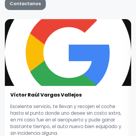
Contactanos
Víctor Raúl Vargas Vallejos
Excelente servicio, te llevan y recojen el coche
hasta el punto donde uno desee sin costo extra,
en mi caso fue en el aeropuerto y pude ganar
bastante tiempo, el auto nuevo bien equipado y
sin incidencia alguna.