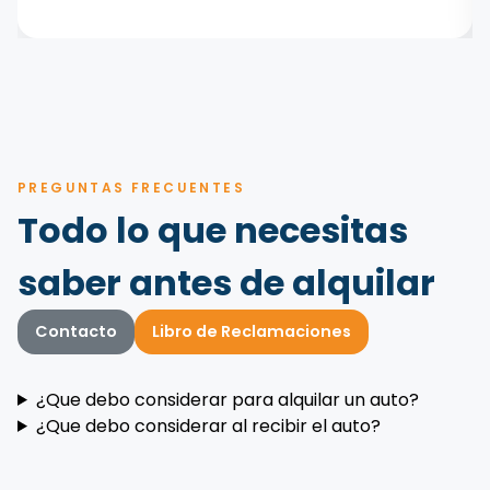
PREGUNTAS FRECUENTES
Todo lo que necesitas
saber antes de alquilar
Contacto
Libro de Reclamaciones
¿Que debo considerar para alquilar un auto?
¿Que debo considerar al recibir el auto?