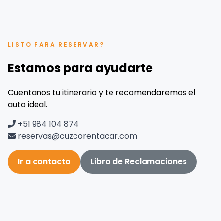
LISTO PARA RESERVAR?
Estamos para ayudarte
Cuentanos tu itinerario y te recomendaremos el
auto ideal.
+51 984 104 874
reservas@cuzcorentacar.com
Ir a contacto
Libro de Reclamaciones