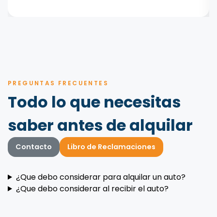
PREGUNTAS FRECUENTES
Todo lo que necesitas
saber antes de alquilar
Contacto
Libro de Reclamaciones
¿Que debo considerar para alquilar un auto?
¿Que debo considerar al recibir el auto?