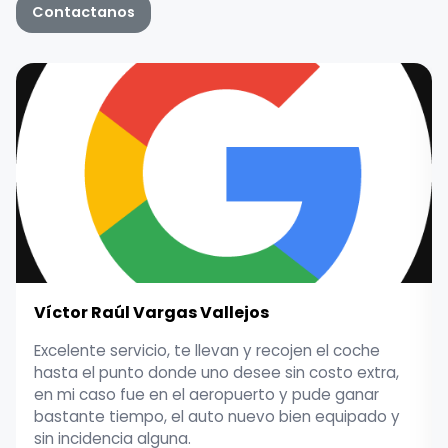
Contactanos
Víctor Raúl Vargas Vallejos
Excelente servicio, te llevan y recojen el coche
hasta el punto donde uno desee sin costo extra,
en mi caso fue en el aeropuerto y pude ganar
bastante tiempo, el auto nuevo bien equipado y
sin incidencia alguna.