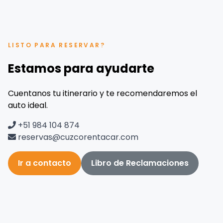
LISTO PARA RESERVAR?
Estamos para ayudarte
Cuentanos tu itinerario y te recomendaremos el
auto ideal.
+51 984 104 874
reservas@cuzcorentacar.com
Ir a contacto
Libro de Reclamaciones