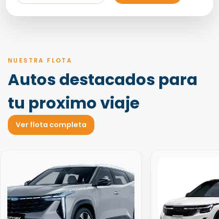
NUESTRA FLOTA
Autos destacados para
tu proximo viaje
Ver flota completa