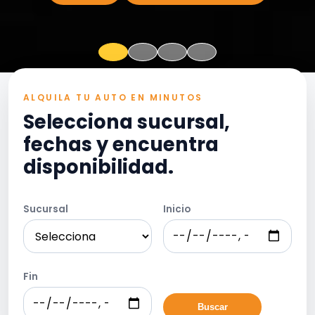
ALQUILA TU AUTO EN MINUTOS
Selecciona sucursal,
fechas y encuentra
disponibilidad.
Sucursal
Inicio
Fin
Buscar