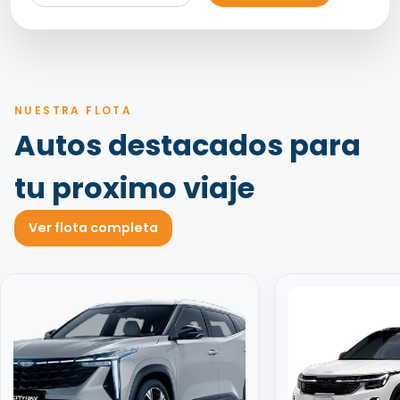
NUESTRA FLOTA
Autos destacados para
tu proximo viaje
Ver flota completa