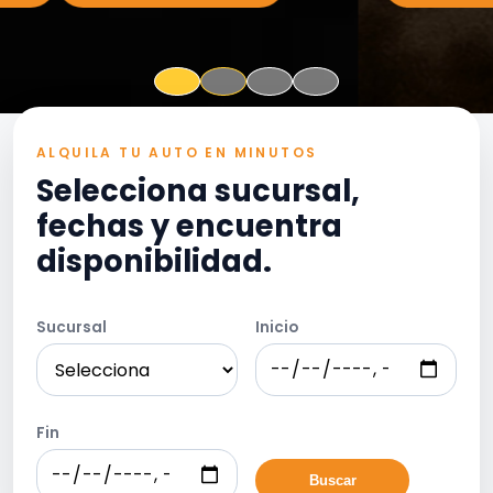
ALQUILA TU AUTO EN MINUTOS
Selecciona sucursal,
fechas y encuentra
disponibilidad.
Sucursal
Inicio
Fin
Buscar