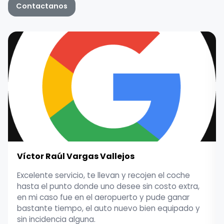
Contactanos
Víctor Raúl Vargas Vallejos
Excelente servicio, te llevan y recojen el coche
hasta el punto donde uno desee sin costo extra,
en mi caso fue en el aeropuerto y pude ganar
bastante tiempo, el auto nuevo bien equipado y
sin incidencia alguna.