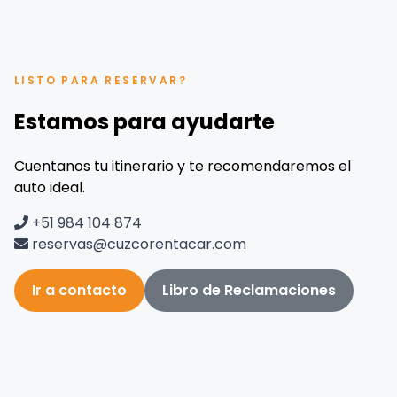
LISTO PARA RESERVAR?
Estamos para ayudarte
Cuentanos tu itinerario y te recomendaremos el
auto ideal.
+51 984 104 874
reservas@cuzcorentacar.com
Ir a contacto
Libro de Reclamaciones