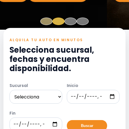
ALQUILA TU AUTO EN MINUTOS
Selecciona sucursal,
fechas y encuentra
disponibilidad.
Sucursal
Inicio
Fin
Buscar