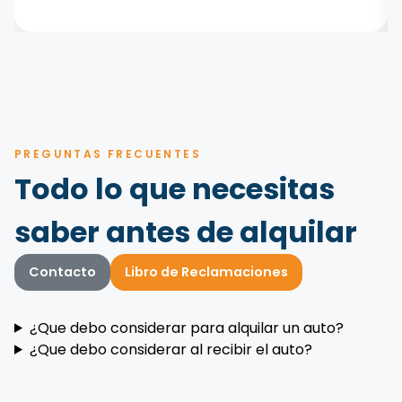
PREGUNTAS FRECUENTES
Todo lo que necesitas
saber antes de alquilar
Contacto
Libro de Reclamaciones
¿Que debo considerar para alquilar un auto?
¿Que debo considerar al recibir el auto?