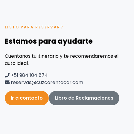
LISTO PARA RESERVAR?
Estamos para ayudarte
Cuentanos tu itinerario y te recomendaremos el
auto ideal.
+51 984 104 874
reservas@cuzcorentacar.com
Ir a contacto
Libro de Reclamaciones