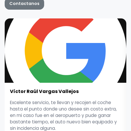
Contactanos
Víctor Raúl Vargas Vallejos
Excelente servicio, te llevan y recojen el coche
hasta el punto donde uno desee sin costo extra,
en mi caso fue en el aeropuerto y pude ganar
bastante tiempo, el auto nuevo bien equipado y
sin incidencia alguna.