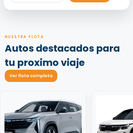
NUESTRA FLOTA
Autos destacados para
tu proximo viaje
Ver flota completa