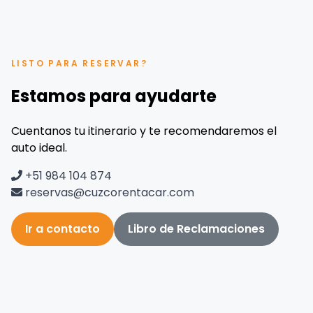
LISTO PARA RESERVAR?
Estamos para ayudarte
Cuentanos tu itinerario y te recomendaremos el
auto ideal.
+51 984 104 874
reservas@cuzcorentacar.com
Ir a contacto
Libro de Reclamaciones