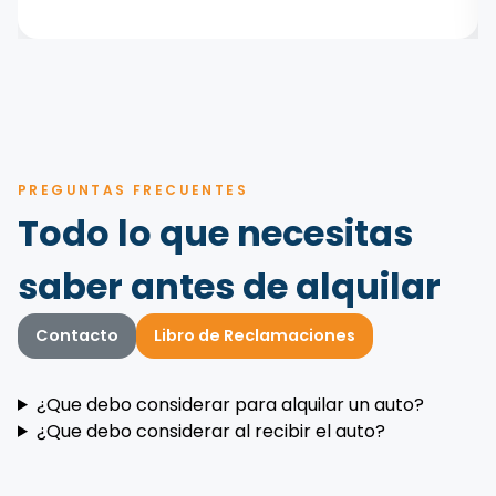
PREGUNTAS FRECUENTES
Todo lo que necesitas
saber antes de alquilar
Contacto
Libro de Reclamaciones
¿Que debo considerar para alquilar un auto?
¿Que debo considerar al recibir el auto?