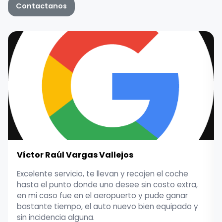
Contactanos
Víctor Raúl Vargas Vallejos
Excelente servicio, te llevan y recojen el coche
hasta el punto donde uno desee sin costo extra,
en mi caso fue en el aeropuerto y pude ganar
bastante tiempo, el auto nuevo bien equipado y
sin incidencia alguna.