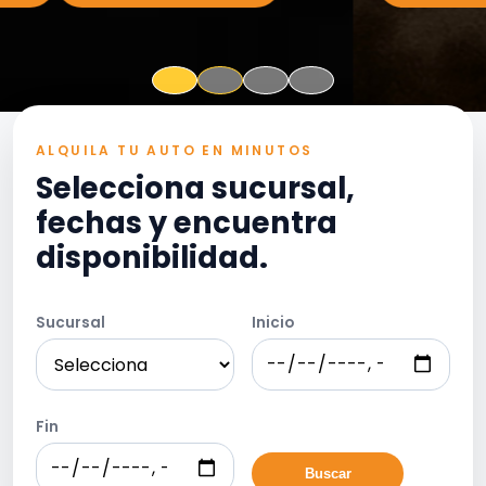
ALQUILA TU AUTO EN MINUTOS
Selecciona sucursal,
fechas y encuentra
disponibilidad.
Sucursal
Inicio
Fin
Buscar