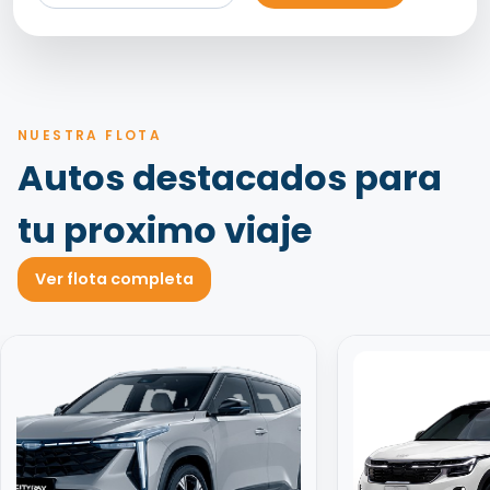
NUESTRA FLOTA
Autos destacados para
tu proximo viaje
Ver flota completa